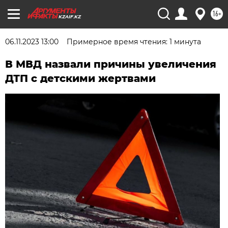
16+
KZAIF.KZ
06.11.2023 13:00
Примерное время чтения: 1 минута
В МВД назвали причины увеличения
ДТП с детскими жертвами