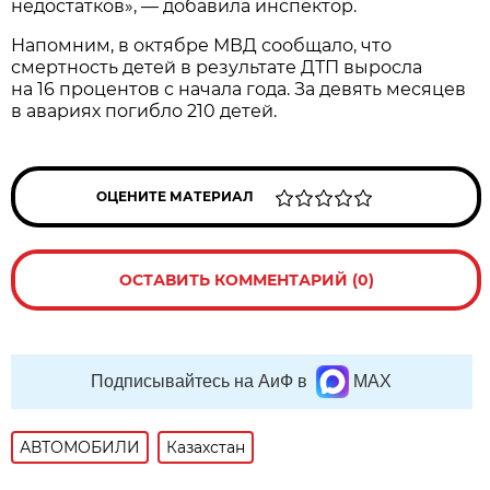
недостатков», — добавила инспектор.
Напомним, в октябре МВД сообщало, что
смертность детей в результате ДТП выросла
на 16 процентов с начала года. За девять месяцев
в авариях погибло 210 детей.
ОЦЕНИТЕ МАТЕРИАЛ
ОСТАВИТЬ КОММЕНТАРИЙ (0)
Подписывайтесь на АиФ в
MAX
АВТОМОБИЛИ
Казахстан