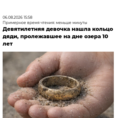
06.08.2026 15:58
Примерное время чтения: меньше минуты
Девятилетняя девочка нашла кольцо
дяди, пролежавшее на дне озера 10
лет