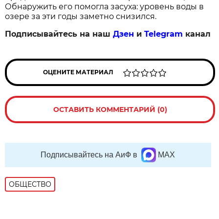
Обнаружить его помогла засуха: уровень воды в
озере за эти годы заметно снизился.
Подписывайтесь на наш
Дзен
и
Telegram
канал
ОЦЕНИТЕ МАТЕРИАЛ
ОСТАВИТЬ КОММЕНТАРИЙ (0)
Подписывайтесь на АиФ в
MAX
ОБЩЕСТВО