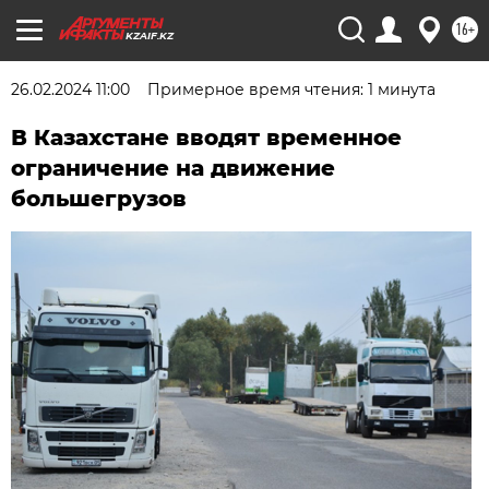
16+
KZAIF.KZ
26.02.2024 11:00
Примерное время чтения: 1 минута
В Казахстане вводят временное
ограничение на движение
большегрузов