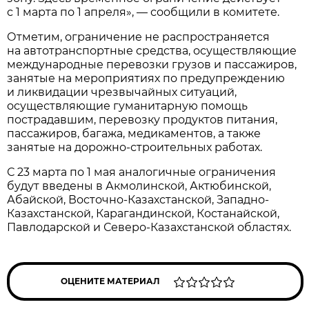
с 1 марта по 1 апреля», — сообщили в комитете.
Отметим, ограничение не распространяется
на автотранспортные средства, осуществляющие
международные перевозки грузов и пассажиров,
занятые на мероприятиях по предупреждению
и ликвидации чрезвычайных ситуаций,
осуществляющие гуманитарную помощь
пострадавшим, перевозку продуктов питания,
пассажиров, багажа, медикаментов, а также
занятые на дорожно-строительных работах.
С 23 марта по 1 мая аналогичные ограничения
будут введены в Акмолинской, Актюбинской,
Абайской, Восточно-Казахстанской, Западно-
Казахстанской, Карагандинской, Костанайской,
Павлодарской и Северо-Казахстанской областях.
ОЦЕНИТЕ МАТЕРИАЛ