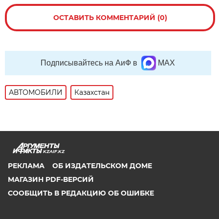
ОСТАВИТЬ КОММЕНТАРИЙ (0)
Подписывайтесь на АиФ в
MAX
АВТОМОБИЛИ
Казахстан
KZAIF.KZ
РЕКЛАМА
ОБ ИЗДАТЕЛЬСКОМ ДОМЕ
МАГАЗИН PDF-ВЕРСИЙ
СООБЩИТЬ В РЕДАКЦИЮ ОБ ОШИБКЕ