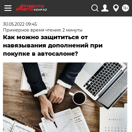
16+
KZAIF.KZ
30.05.2022 09:45
Примерное время чтения: 2 минуты
Как можно защититься от
навязывания дополнений при
покупке в автосалоне?