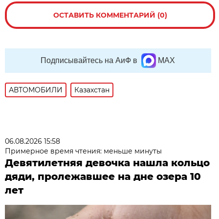
ОСТАВИТЬ КОММЕНТАРИЙ (0)
Подписывайтесь на АиФ в
MAX
АВТОМОБИЛИ
Казахстан
06.08.2026 15:58
Примерное время чтения: меньше минуты
Девятилетняя девочка нашла кольцо
дяди, пролежавшее на дне озера 10
лет