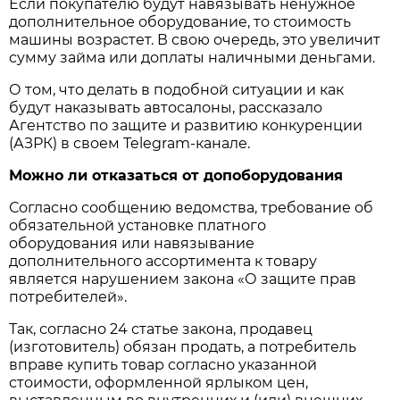
Если покупателю будут навязывать ненужное
дополнительное оборудование, то стоимость
машины возрастет. В свою очередь, это увеличит
сумму займа или доплаты наличными деньгами.
О том, что делать в подобной ситуации и как
будут наказывать автосалоны, рассказало
Агентство по защите и развитию конкуренции
(АЗРК) в своем Telegram-канале.
Можно ли отказаться от допоборудования
Согласно сообщению ведомства, требование об
обязательной установке платного
оборудования или навязывание
дополнительного ассортимента к товару
является нарушением закона «О защите прав
потребителей».
Так, согласно 24 статье закона, продавец
(изготовитель) обязан продать, а потребитель
вправе купить товар согласно указанной
стоимости, оформленной ярлыком цен,