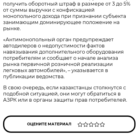
получить оборотный штраф в размере от 3 до 5%
от суммы выручки с конфискацией
монопольного дохода при признании субъекта
занимающим доминирующее положение на
рынке.
«Антимонопольный орган предупреждает
автодилеров о недопустимости фактов
навязывания дополнительного оборудования
потребителям и сообщает о начале анализа
рынка первичной розничной реализации
легковых автомобилей», – указывается в
публикации ведомства.
В свою очередь, если казахстанцы столкнутся с
подобной ситуацией, они могут обратиться в
АЗРК или в органы защиты прав потребителей.
ОЦЕНИТЕ МАТЕРИАЛ