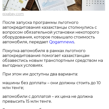
pixabay.com
После запуска программы льготного
автокредитования казахстанцы столкнулись с
вопросом обязательной установки некоторого
оборудования, которое повышало стоимость
автомобиля, передает
Qogamnews
.
Покупка автомобиля в рамках льготного
автокредитования помогает казахстанцам
обзавестись новым транспортным средством на
выгодных условиях.
При этом им доступны два варианта:
машины без доплаты – они должны стоить до 10
млн тенге;
автомобили с доплатой – их цена не должна
превысить 15 млн тенге.