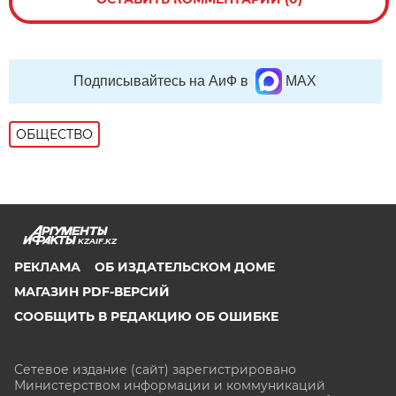
Подписывайтесь на АиФ в
MAX
ОБЩЕСТВО
KZAIF.KZ
РЕКЛАМА
ОБ ИЗДАТЕЛЬСКОМ ДОМЕ
МАГАЗИН PDF-ВЕРСИЙ
СООБЩИТЬ В РЕДАКЦИЮ ОБ ОШИБКЕ
Сетевое издание (сайт) зарегистрировано
Министерством информации и коммуникаций