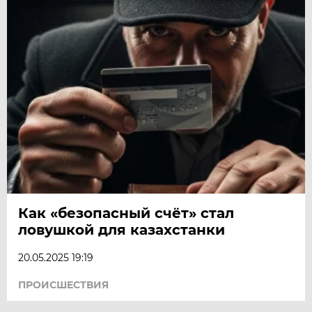
Как «безопасный счёт» стал
ловушкой для казахстанки
20.05.2025 19:19
ПРОИСШЕСТВИЯ