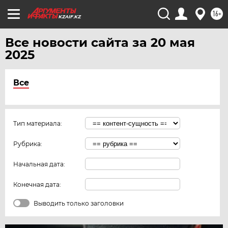
16+
KZAIF.KZ
Все новости сайта за 20 мая
2025
Все
Тип материала:
Рубрика:
Начальная дата:
Конечная дата:
Выводить только заголовки