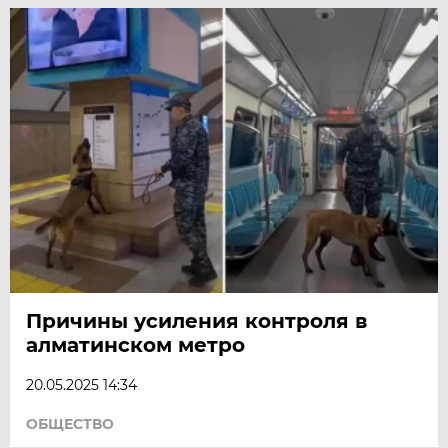
Причины усиления контроля в
алматинском метро
20.05.2025 14:34
ОБЩЕСТВО