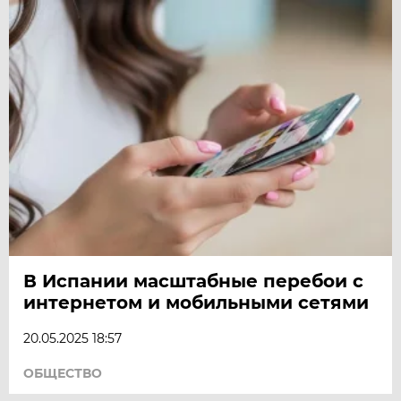
В Испании масштабные перебои с
интернетом и мобильными сетями
20.05.2025 18:57
ОБЩЕСТВО