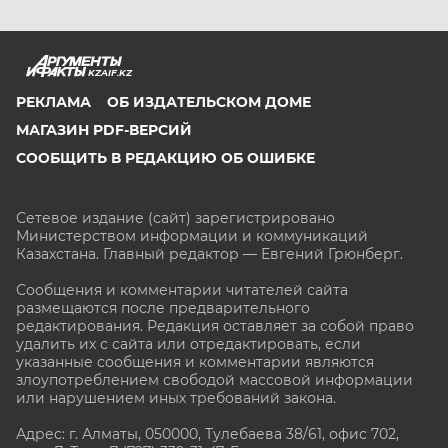
KZAIF.KZ
РЕКЛАМА
ОБ ИЗДАТЕЛЬСКОМ ДОМЕ
МАГАЗИН PDF-ВЕРСИЙ
СООБЩИТЬ В РЕДАКЦИЮ ОБ ОШИБКЕ
Сетевое издание (сайт) зарегистрировано
Министерством информации и коммуникаций
Казахстана. Главный редактор — Евгений Грюнберг
.
Сообщения и комментарии читателей сайта
размещаются после предварительного
редактирования. Редакция оставляет за собой право
удалить их с сайта или отредактировать, если
указанные сообщения и комментарии являются
злоупотреблением свободой массовой информации
или нарушением иных требований закона.
Адрес: г. Алматы, 050000, Тулебаева 38/61, офис 702,