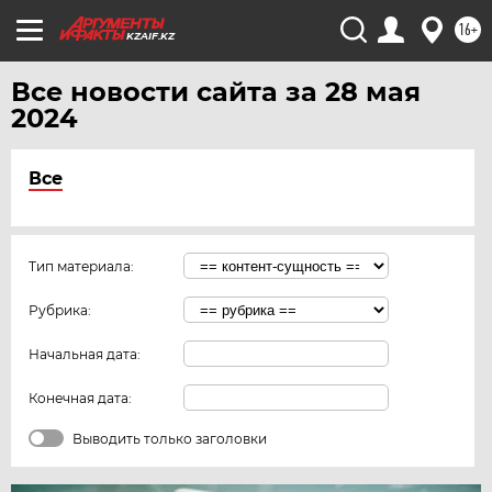
16+
KZAIF.KZ
Все новости сайта за 28 мая
2024
Все
Тип материала:
Рубрика:
Начальная дата:
Конечная дата:
Выводить только заголовки