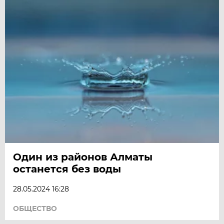
Один из районов Алматы
останется без воды
28.05.2024 16:28
ОБЩЕСТВО