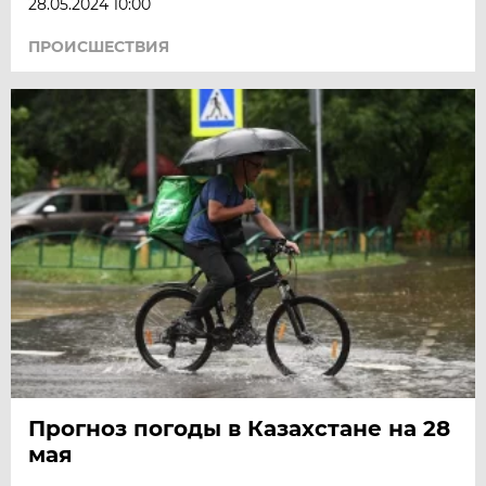
28.05.2024 10:00
ПРОИСШЕСТВИЯ
Прогноз погоды в Казахстане на 28
мая