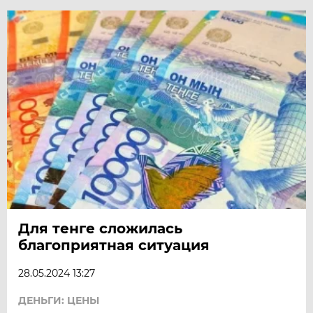
Для тенге сложилась
благоприятная ситуация
28.05.2024 13:27
ДЕНЬГИ: ЦЕНЫ