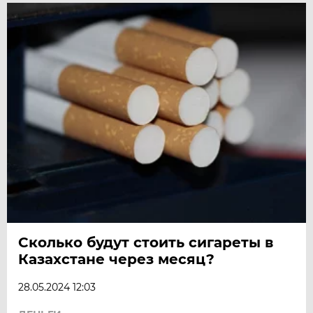
Сколько будут стоить сигареты в
Казахстане через месяц?
28.05.2024 12:03