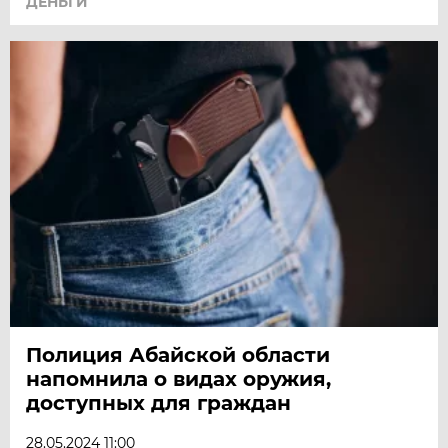
ДЕНЬГИ
Полиция Абайской области
напомнила о видах оружия,
доступных для граждан
28.05.2024 11:00