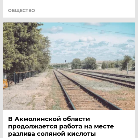
ОБЩЕСТВО
В Акмолинской области
продолжается работа на месте
разлива соляной кислоты