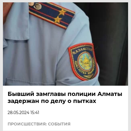
Бывший замглавы полиции Алматы
задержан по делу о пытках
28.05.2024 15:41
ПРОИСШЕСТВИЯ: СОБЫТИЯ