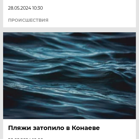
28.05.2024 10:30
ПРОИСШЕСТВИЯ
Пляжи затопило в Конаеве