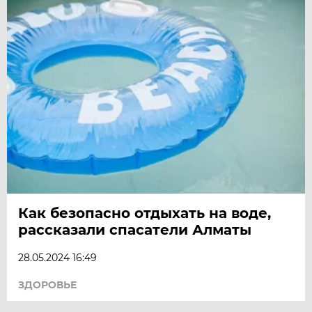
Как безопасно отдыхать на воде,
рассказали спасатели Алматы
28.05.2024 16:49
ЗДОРОВЬЕ