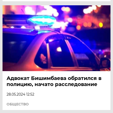
Адвокат Бишимбаева обратился в
полицию, начато расследование
28.05.2024 12:52
ОБЩЕСТВО