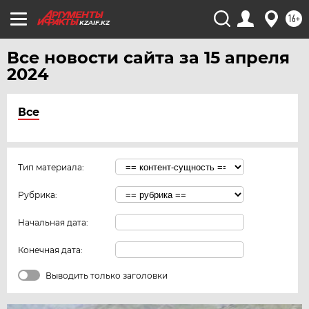
16+
KZAIF.KZ
Все новости сайта за 15 апреля
2024
Все
Тип материала:
Рубрика:
Начальная дата:
Конечная дата:
Выводить только заголовки