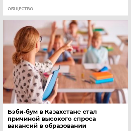
ОБЩЕСТВО
Бэби-бум в Казахстане стал
причиной высокого спроса
вакансий в образовании