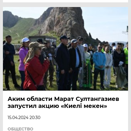
Аким области Марат Султангазиев
запустил акцию «Киелі мекен»
15.04.2024 20:30
ОБЩЕСТВО