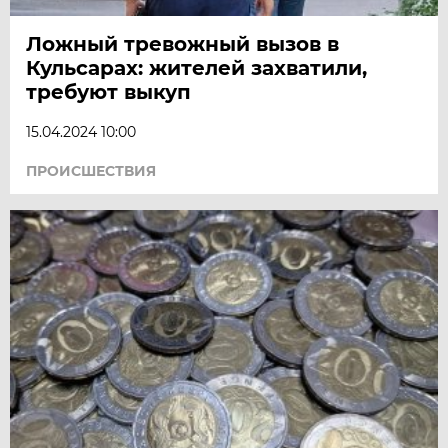
Ложный тревожный вызов в
Кульсарах: жителей захватили,
требуют выкуп
15.04.2024 10:00
ПРОИСШЕСТВИЯ