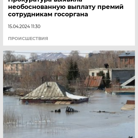
необоснованную выплату премий
сотрудникам госоргана
15.04.2024 11:30
ПРОИСШЕСТВИЯ