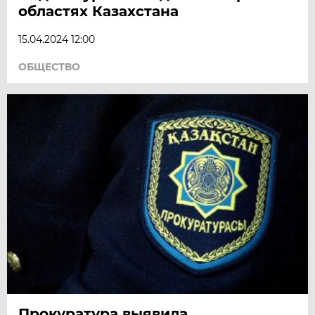
областях Казахстана
15.04.2024 12:00
ОБЩЕСТВО
Прокуратура выявила