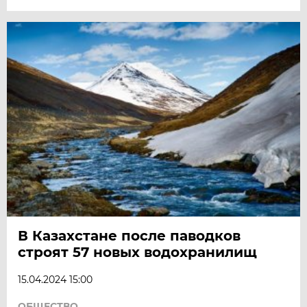
В Казахстане после паводков
строят 57 новых водохранилищ
15.04.2024 15:00
ОБЩЕСТВО