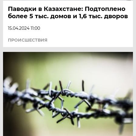
Паводки в Казахстане: Подтоплено
более 5 тыс. домов и 1,6 тыс. дворов
15.04.2024 11:00
ПРОИСШЕСТВИЯ