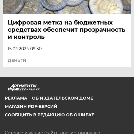
Цифровая метка на бюджетных
средствах обеспечит прозрачность
и контроль
15.04.2024 09:30
ДЕНЬГИ
KZAIF.KZ
РЕКЛАМА
ОБ ИЗДАТЕЛЬСКОМ ДОМЕ
МАГАЗИН PDF-ВЕРСИЙ
СООБЩИТЬ В РЕДАКЦИЮ ОБ ОШИБКЕ
Сетевое издание (сайт) зарегистрировано