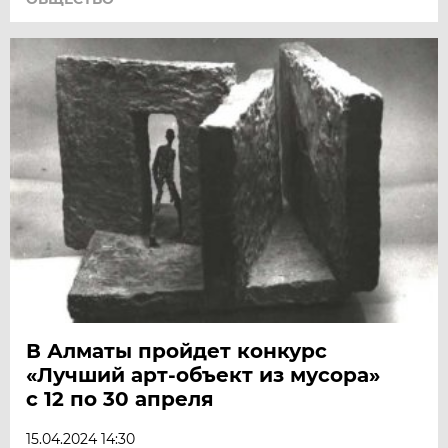
В Алматы пройдет конкурс
«Лучший арт-объект из мусора»
с 12 по 30 апреля
15.04.2024 14:30