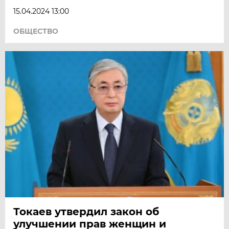
15.04.2024 13:00
ОБЩЕСТВО
Токаев утвердил закон об
улучшении прав женщин и