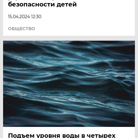
безопасности детей
15.04.2024 12:30
ОБЩЕСТВО
Подъем уровня воды в четырех