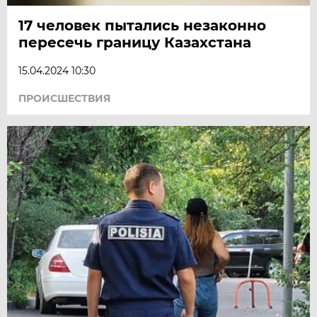
17 человек пытались незаконно
пересечь границу Казахстана
15.04.2024 10:30
ПРОИСШЕСТВИЯ