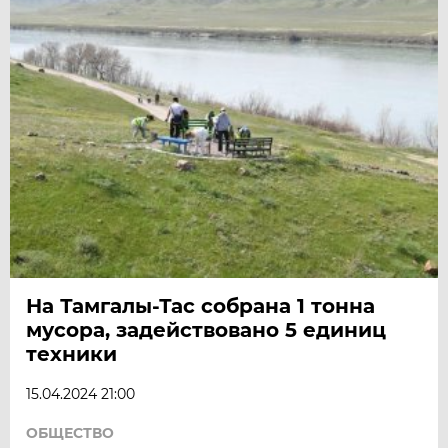
На Тамгалы-Тас собрана 1 тонна
мусора, задействовано 5 единиц
техники
15.04.2024 21:00
ОБЩЕСТВО