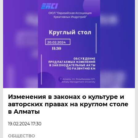
Изменения в законах о культуре и
авторских правах на круглом столе
в Алматы
19.02.2024 17:30
ОБЩЕСТВО