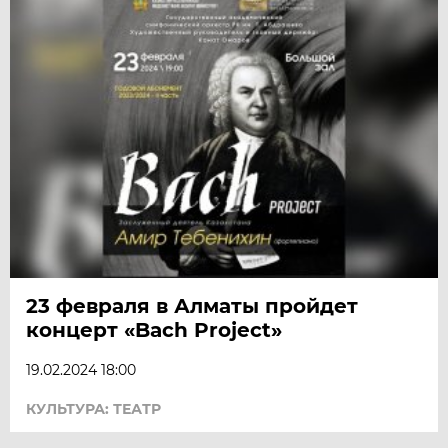
23 февраля в Алматы пройдет
концерт «Bach Project»
19.02.2024 18:00
КУЛЬТУРА: ТЕАТР