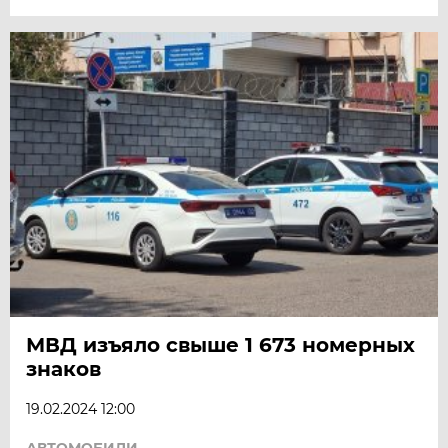
МВД изъяло свыше 1 673 номерных
знаков
19.02.2024 12:00