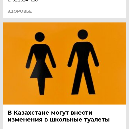
ЗДОРОВЬЕ
В Казахстане могут внести
изменения в школьные туалеты