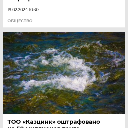
19.02.2024 10:30
ОБЩЕСТВО
ТОО «Казцинк» оштрафовано