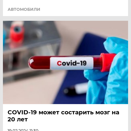
АВТОМОБИЛИ
COVID-19 может состарить мозг на
20 лет
19.02.2024 11:30