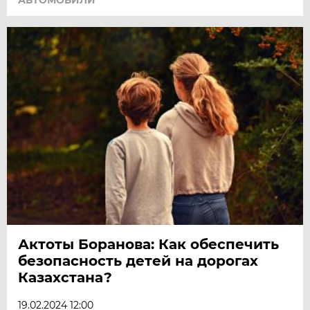
АВТОМОБИЛИ
Актоты Боранова: Как обеспечить
безопасность детей на дорогах
Казахстана?
19.02.2024 12:00