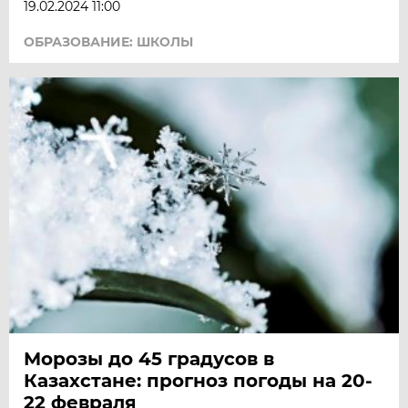
19.02.2024 11:00
ОБРАЗОВАНИЕ: ШКОЛЫ
Морозы до 45 градусов в
Казахстане: прогноз погоды на 20-
22 февраля