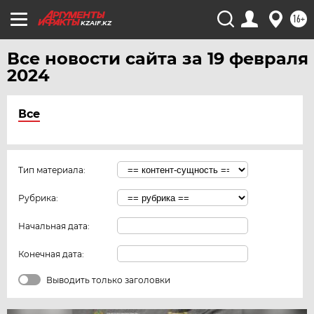
16+
KZAIF.KZ
Все новости сайта за 19 февраля
2024
Все
Тип материала:
Рубрика:
Начальная дата:
Конечная дата:
Выводить только заголовки