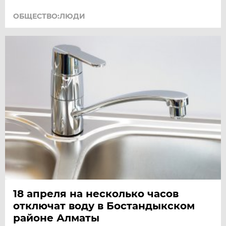
ОБЩЕСТВО:ЛЮДИ
18 апреля на несколько часов
отключат воду в Бостандыкском
районе Алматы