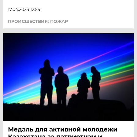
17.04.2023 12:55
ПРОИСШЕСТВИЯ: ПОЖАР
Медаль для активной молодежи
Казахстана за патриотизм и