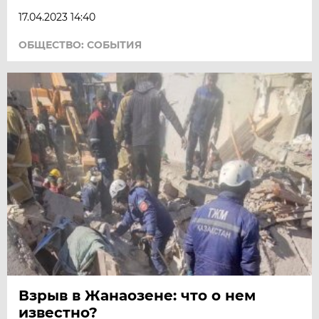
17.04.2023 14:40
ОБЩЕСТВО: СОБЫТИЯ
Взрыв в Жанаозене: что о нем
известно?