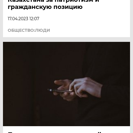
гражданскую позицию
17.04.2023 12:07
ОБЩЕСТВО:ЛЮДИ