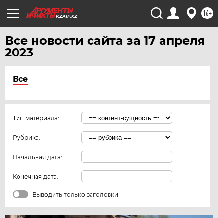
16+
KZAIF.KZ
Все новости сайта за 17 апреля
2023
Все
Тип материала:
Рубрика:
Начальная дата:
Конечная дата:
Выводить только заголовки