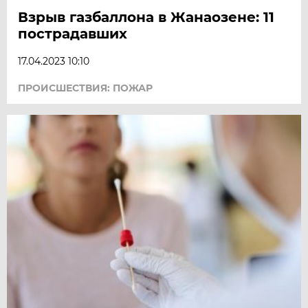
Взрыв газбаллона в Жанаозене: 11
пострадавших
17.04.2023 10:10
ПРОИСШЕСТВИЯ: ПОЖАР