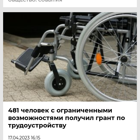
ОБЩЕСТВО: СОБЫТИЯ
481 человек с ограниченными
возможностями получил грант по
трудоустройству
17.04.2023 16:15