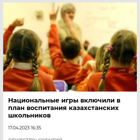
Национальные игры включили в
план воспитания казахстанских
школьников
17.04.2023 16:35