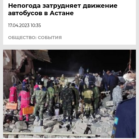
Непогода затрудняет движение
автобусов в Астане
17.04.2023 10:35
ОБЩЕСТВО: СОБЫТИЯ