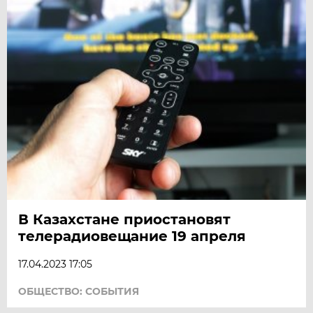
В Казахстане приостановят
телерадиовещание 19 апреля
17.04.2023 17:05
ОБЩЕСТВО: СОБЫТИЯ