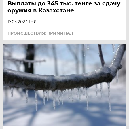
Выплаты до 345 тыс. тенге за сдачу
оружия в Казахстане
17.04.2023 11:05
ПРОИСШЕСТВИЯ: КРИМИНАЛ