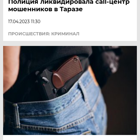
Полиция ликвидировала call-центр
мошенников в Таразе
17.04.2023 11:30
ПРОИСШЕСТВИЯ: КРИМИНАЛ