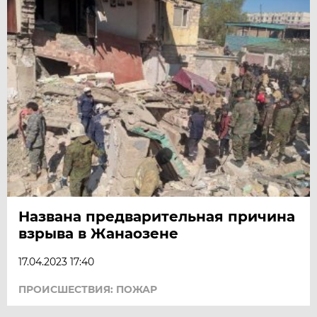
Названа предварительная причина
взрыва в Жанаозене
17.04.2023 17:40
ПРОИСШЕСТВИЯ: ПОЖАР