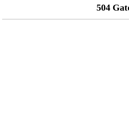
504 Gat