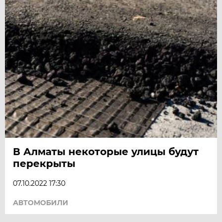
В Алматы некоторые улицы будут
перекрыты
07.10.2022 17:30
АВТОМОБИЛИ