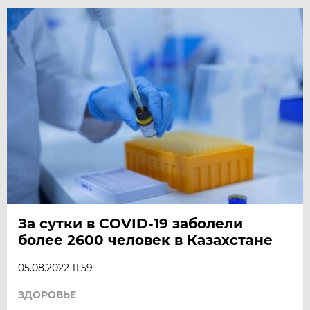
За сутки в COVID-19 заболели
более 2600 человек в Казахстане
05.08.2022 11:59
ЗДОРОВЬЕ