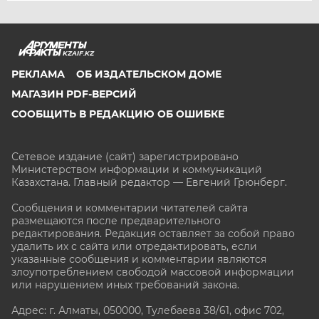
KZAIF.KZ
РЕКЛАМА
ОБ ИЗДАТЕЛЬСКОМ ДОМЕ
МАГАЗИН PDF-ВЕРСИЙ
СООБЩИТЬ В РЕДАКЦИЮ ОБ ОШИБКЕ
Сетевое издание (сайт) зарегистрировано
Министерством информации и коммуникаций
Казахстана. Главный редактор — Евгений Грюнберг
.
Сообщения и комментарии читателей сайта
размещаются после предварительного
редактирования. Редакция оставляет за собой право
удалить их с сайта или отредактировать, если
указанные сообщения и комментарии являются
злоупотреблением свободой массовой информации
или нарушением иных требований закона.
Адрес: г. Алматы, 050000, Тулебаева 38/61, офис 702,