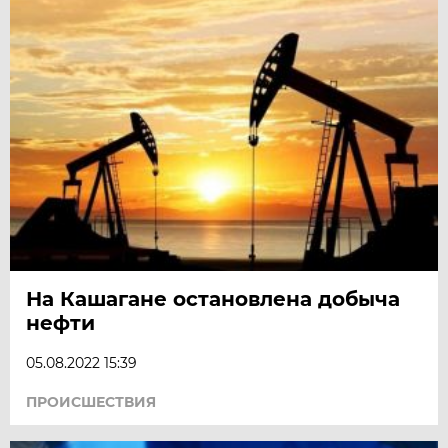
На Кашагане остановлена добыча
нефти
05.08.2022 15:39
ПРОИСШЕСТВИЯ