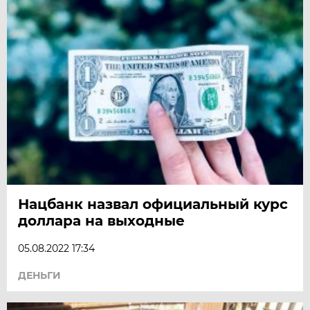
Нацбанк назвал официальный курс
доллара на выходные
05.08.2022 17:34
ДЕНЬГИ