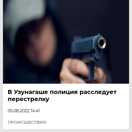
В Узунагаше полиция расследует
перестрелку
05.08.2022 14:41
ПРОИСШЕСТВИЯ