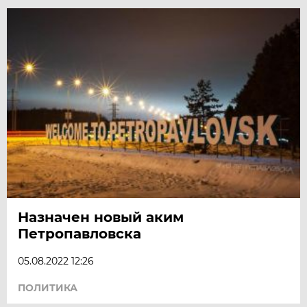
Назначен новый аким
Петропавловска
05.08.2022 12:26
ПОЛИТИКА