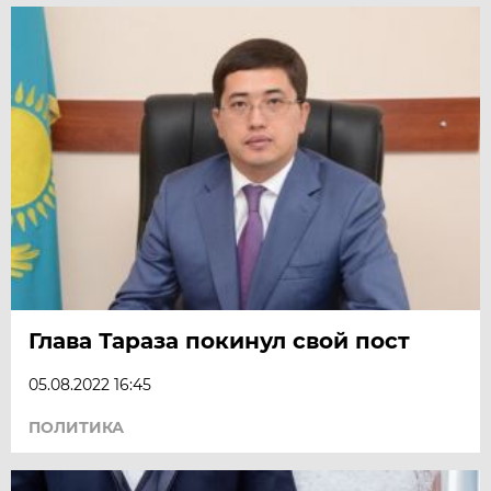
Глава Тараза покинул свой пост
05.08.2022 16:45
ПОЛИТИКА