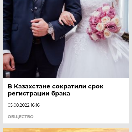
В Казахстане сократили срок
регистрации брака
05.08.2022 16:16
ОБЩЕСТВО