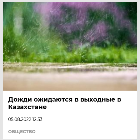
Дожди ожидаются в выходные в
Казахстане
05.08.2022 12:53
ОБЩЕСТВО