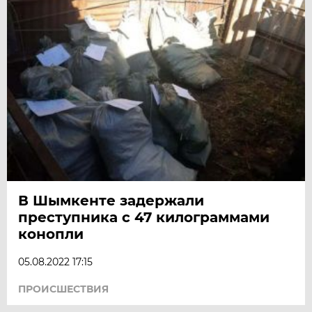
В Шымкенте задержали
преступника с 47 килограммами
конопли
05.08.2022 17:15
ПРОИСШЕСТВИЯ