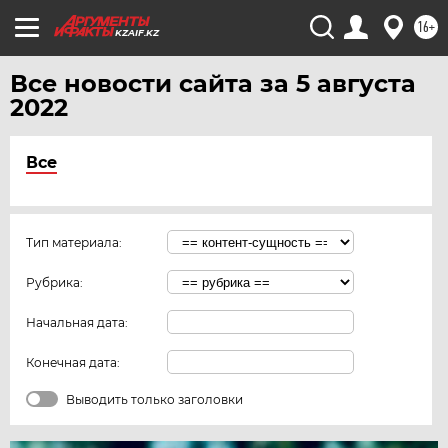
16+
KZAIF.KZ
Все новости сайта за 5 августа
2022
Все
Тип материала:
Рубрика:
Начальная дата:
Конечная дата:
Выводить только заголовки