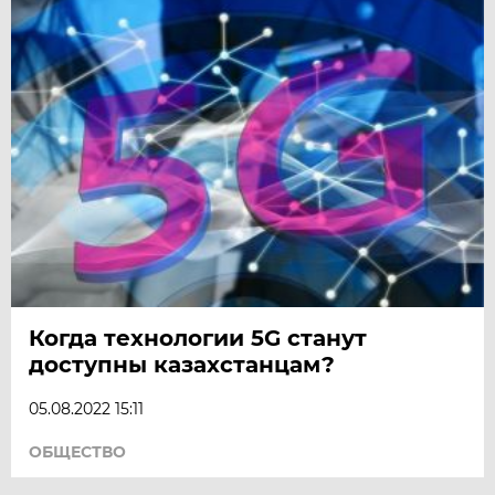
Когда технологии 5G станут
доступны казахстанцам?
05.08.2022 15:11
ОБЩЕСТВО