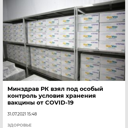
Минздрав РК взял под особый
контроль условия хранения
вакцины от COVID-19
31.07.2021 15:48
ЗДОРОВЬЕ