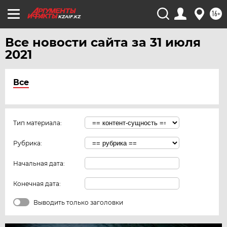
16+
KZAIF.KZ
Все новости сайта за 31 июля
2021
Все
Тип материала:
Рубрика:
Начальная дата:
Конечная дата:
Выводить только заголовки