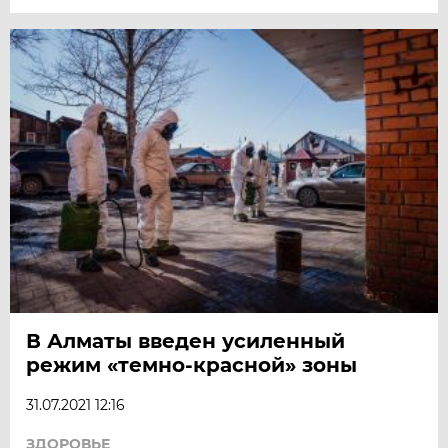
В Алматы введен усиленный
режим «темно-красной» зоны
31.07.2021 12:16
ЗДОРОВЬЕ