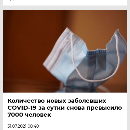
Количество новых заболевших
COVID-19 за сутки снова превысило
7000 человек
31.07.2021 08:40