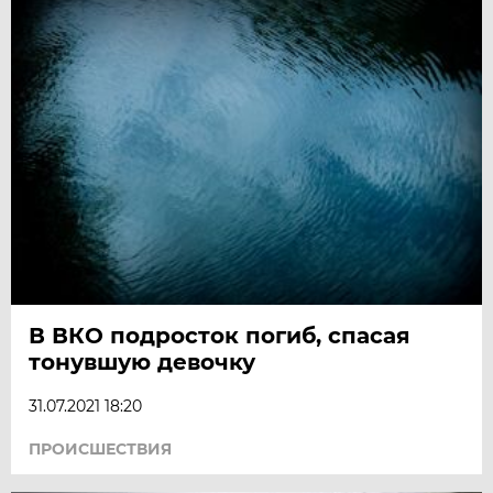
В ВКО подросток погиб, спасая
тонувшую девочку
31.07.2021 18:20
ПРОИСШЕСТВИЯ