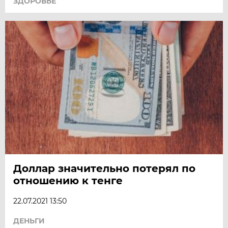
ЗДОРОВЬЕ
Доллар значительно потерял по
отношению к тенге
22.07.2021 13:50
ДЕНЬГИ