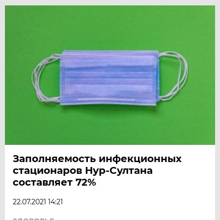
Заполняемость инфекционных
стационаров Нур-Султана
составляет 72%
22.07.2021 14:21