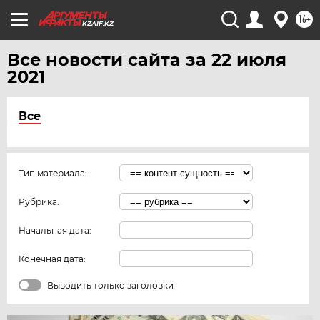
16+
KZAIF.KZ
Все новости сайта за 22 июля
2021
Все
Тип материала:
Рубрика:
Начальная дата:
Конечная дата:
Выводить только заголовки