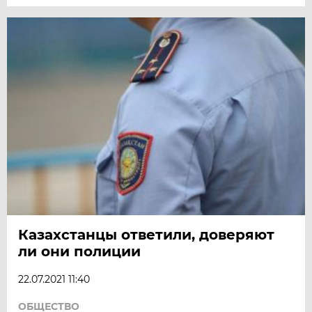
Казахстанцы ответили, доверяют
ли они полиции
22.07.2021 11:40
ОБЩЕСТВО