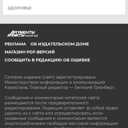
ЗДОРОВЬЕ
KZAIF.KZ
РЕКЛАМА
ОБ ИЗДАТЕЛЬСКОМ ДОМЕ
МАГАЗИН PDF-ВЕРСИЙ
СООБЩИТЬ В РЕДАКЦИЮ ОБ ОШИБКЕ
Сетевое издание (сайт) зарегистрировано
Министерством информации и коммуникаций
Казахстана. Главный редактор — Евгений Грюнберг
.
Сообщения и комментарии читателей сайта
размещаются после предварительного
редактирования. Редакция оставляет за собой право
удалить их с сайта или отредактировать, если
указанные сообщения и комментарии являются
злоупотреблением свободой массовой информации