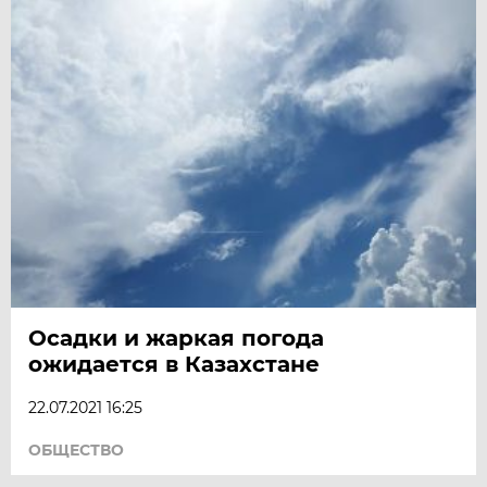
Осадки и жаркая погода
ожидается в Казахстане
22.07.2021 16:25
ОБЩЕСТВО