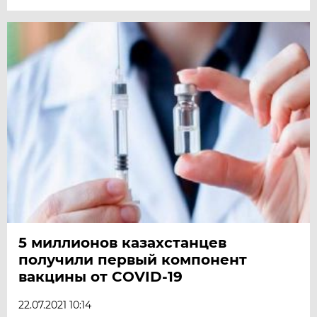
5 миллионов казахстанцев
получили первый компонент
вакцины от COVID-19
22.07.2021 10:14