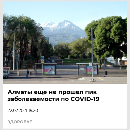
Алматы еще не прошел пик
заболеваемости по COVID-19
22.07.2021 15:20
ЗДОРОВЬЕ