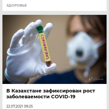
ЗДОРОВЬЕ
В Казахстане зафиксирован рост
заболеваемости COVID-19
22.07.2021 09:25