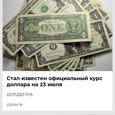
Стал известен официальный курс
доллара на 23 июля
22.07.2021 17:15
ДЕНЬГИ