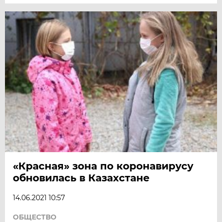
«Красная» зона по коронавирусу
обновилась в Казахстане
14.06.2021 10:57
ОБЩЕСТВО