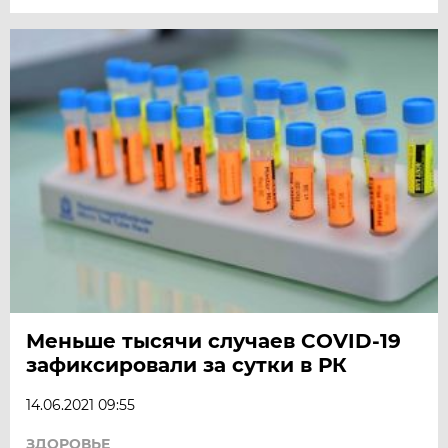
Меньше тысячи случаев COVID-19
зафиксировали за сутки в РК
14.06.2021 09:55
ЗДОРОВЬЕ