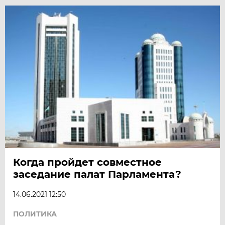
Когда пройдет совместное
заседание палат Парламента?
14.06.2021 12:50
ПОЛИТИКА