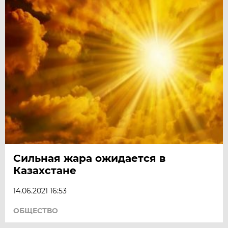
Сильная жара ожидается в
Казахстане
14.06.2021 16:53
ОБЩЕСТВО