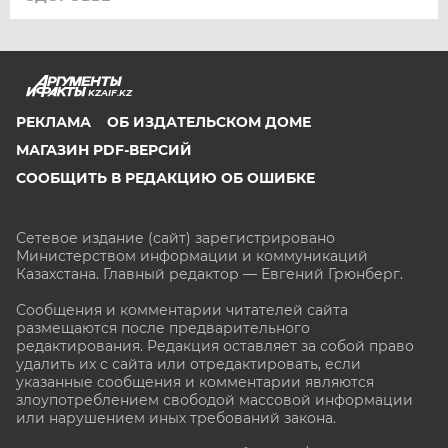
KZAIF.KZ
РЕКЛАМА
ОБ ИЗДАТЕЛЬСКОМ ДОМЕ
МАГАЗИН PDF-ВЕРСИЙ
СООБЩИТЬ В РЕДАКЦИЮ ОБ ОШИБКЕ
Сетевое издание (сайт) зарегистрировано
Министерством информации и коммуникаций
Казахстана. Главный редактор — Евгений Грюнберг
.
Сообщения и комментарии читателей сайта
размещаются после предварительного
редактирования. Редакция оставляет за собой право
удалить их с сайта или отредактировать, если
указанные сообщения и комментарии являются
злоупотреблением свободой массовой информации
или нарушением иных требований закона.