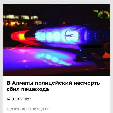
В Алматы полицейский насмерть
сбил пешехода
14.06.2021 11:59
ПРОИСШЕСТВИЯ: ДТП