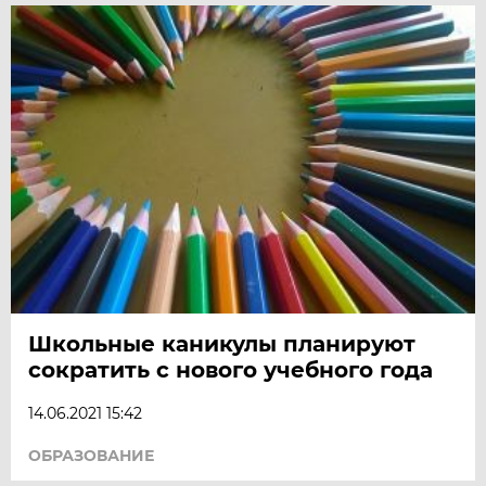
Школьные каникулы планируют
сократить с нового учебного года
14.06.2021 15:42
ОБРАЗОВАНИЕ