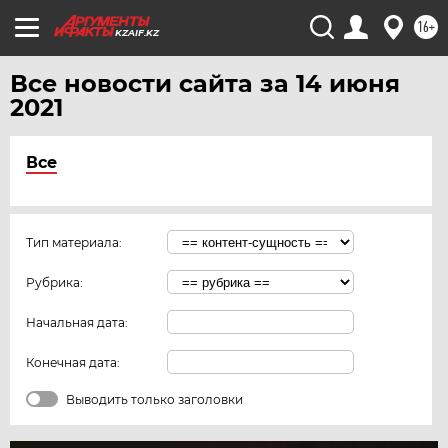
16+
KZAIF.KZ
Все новости сайта за 14 июня
2021
Все
Тип материала:
Рубрика:
Начальная дата:
Конечная дата:
Выводить только заголовки