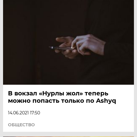
В вокзал «Нурлы жол» теперь
можно попасть только по Ashyq
14.06.2021 17:50
ОБЩЕСТВО