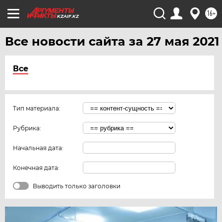
16+
KZAIF.KZ
Все новости сайта за 27 мая 2021
Все
Тип материала:
Рубрика:
Начальная дата:
Конечная дата:
Выводить только заголовки