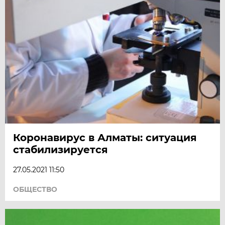
Коронавирус в Алматы: ситуация
стабилизируется
27.05.2021 11:50
ОБЩЕСТВО