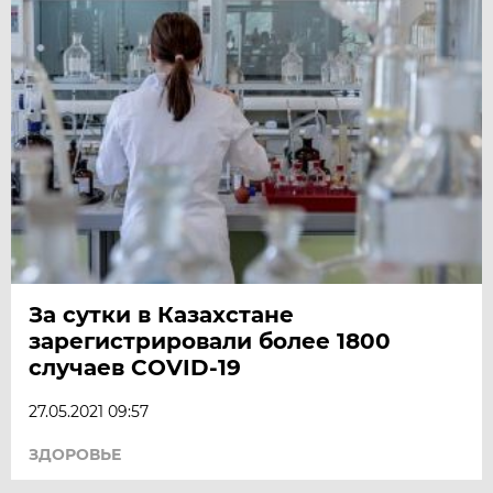
За сутки в Казахстане
зарегистрировали более 1800
случаев COVID-19
27.05.2021 09:57
ЗДОРОВЬЕ