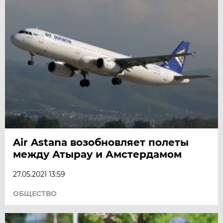
Air Astana возобновляет полеты
между Атырау и Амстердамом
27.05.2021 13:59
ОБЩЕСТВО