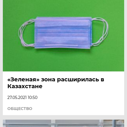
«Зеленая» зона расширилась в
Казахстане
27.05.2021 10:50
ОБЩЕСТВО