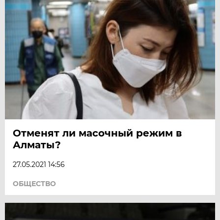
Отменят ли масочный режим в
Алматы?
27.05.2021 14:56
ОБЩЕСТВО