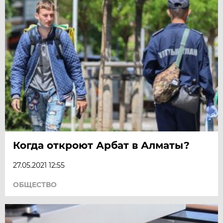
Когда откроют Арбат в Алматы?
27.05.2021 12:55
ОБЩЕСТВО