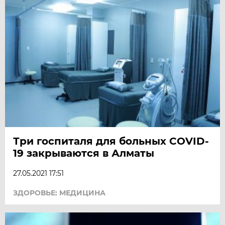
Три госпиталя для больных COVID-
19 закрываются в Алматы
27.05.2021 17:51
ЗДОРОВЬЕ: МЕДИЦИНА