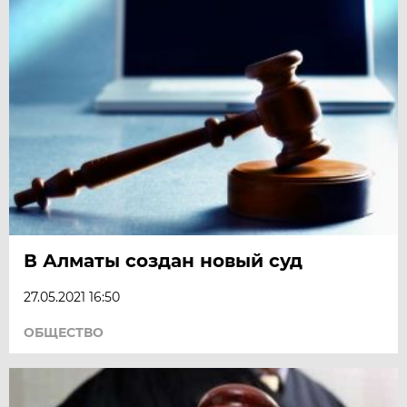
В Алматы создан новый суд
27.05.2021 16:50
ОБЩЕСТВО