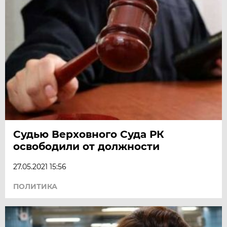
Судью Верховного Суда РК
освободили от должности
27.05.2021 15:56
ПОЛИТИКА