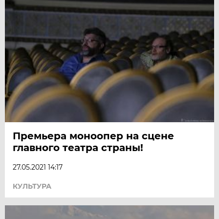
Премьера моноопер на сцене
главного театра страны!
27.05.2021 14:17
КУЛЬТУРА