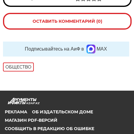
ОСТАВИТЬ КОММЕНТАРИЙ (0)
Подписывайтесь на АиФ в
MAX
ОБЩЕСТВО
KZAIF.KZ
РЕКЛАМА
ОБ ИЗДАТЕЛЬСКОМ ДОМЕ
МАГАЗИН PDF-ВЕРСИЙ
СООБЩИТЬ В РЕДАКЦИЮ ОБ ОШИБКЕ