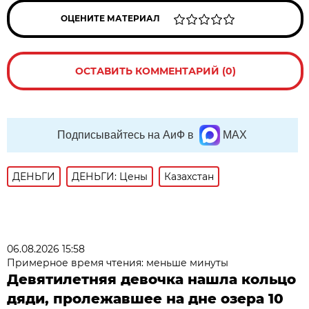
ОЦЕНИТЕ МАТЕРИАЛ
ОСТАВИТЬ КОММЕНТАРИЙ (0)
Подписывайтесь на АиФ в
MAX
ДЕНЬГИ
ДЕНЬГИ: Цены
Казахстан
06.08.2026 15:58
Примерное время чтения: меньше минуты
Девятилетняя девочка нашла кольцо
дяди, пролежавшее на дне озера 10