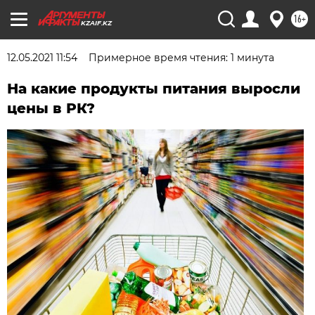
16+
KZAIF.KZ
12.05.2021 11:54
Примерное время чтения: 1 минута
На какие продукты питания выросли
цены в РК?