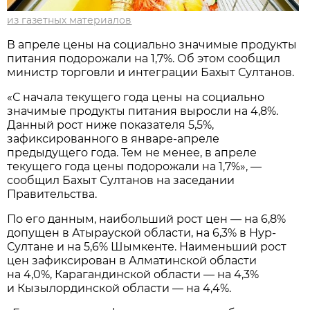
из газетных материалов
В апреле цены на социально значимые продукты
питания подорожали на 1,7%. Об этом сообщил
министр торговли и интеграции Бахыт Султанов.
«С начала текущего года цены на социально
значимые продукты питания выросли на 4,8%.
Данный рост ниже показателя 5,5%,
зафиксированного в январе-апреле
предыдущего года. Тем не менее, в апреле
текущего года цены подорожали на 1,7%», —
сообщил Бахыт Султанов на заседании
Правительства.
По его данным, наибольший рост цен — на 6,8%
допущен в Атырауской области, на 6,3% в Нур-
Султане и на 5,6% Шымкенте. Наименьший рост
цен зафиксирован в Алматинской области
на 4,0%, Карагандинской области — на 4,3%
и Кызылординской области — на 4,4%.