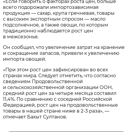
«Если говорить о факторах роста цен, больше
всего подорожали импортозависимая
продукция — сахар, крупа гречневая, товары
с высоким экспортным спросом — масло
подсолнечное, а также овощи, по которым
традиционно наблюдается рост цен
в межсезонье.
Он сообщил, что увеличение затрат на хранение
и сокращение запасов, привели к увеличению
импорта овощей.
«При этом рост цен зафиксирован во всех
странах мира. Следует отметить, что согласно
сведениям Продовольственной
и сельскохозяйственной организации ООН,
средний рост цен за четыре месяца составил
11,4%. По сравнению с соседней Российской
Федерацией, рост цен на продовольственные
товары в нашей стране ниже в 2-3 раза», —
отмечает Бахыт Султанов.